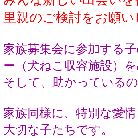
里親のご検討をお願い
家族募集会に参加する子
ー（犬ねこ収容施設）を
そして、助かっている
家族同様に、特別な愛情
大切な子たちです。