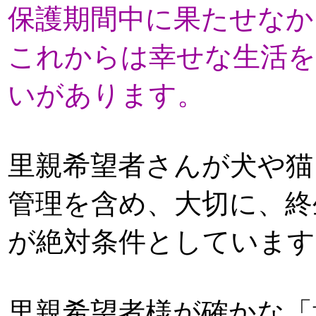
保護期間中に果たせなか
これからは幸せな生活を
いがあります。
里親希望者さんが犬や猫
管理を含め、大切に、終
が絶対条件としています
里親希望者様が確かな「