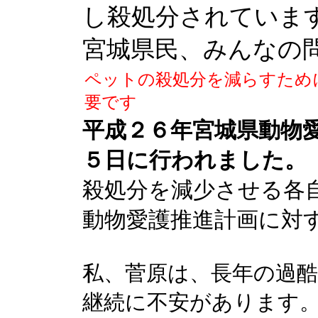
し殺処分されていま
宮城県民、みんなの
ペットの殺処分を減らすため
要です
平成２６年宮城県動物
５日に行われました。
殺処分を減少させる各
動物愛護推進計画に対
私、菅原は、長年の過
継続に不安があります