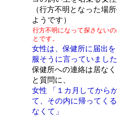
（行方不明となった場所
ようです）
行方不明になって探さないの
とです。
女性は、保健所に届出を
服そうに言っていまし
保健所への連絡は居な
と質問に、
女性 「１カ月してから
て、その内に帰ってく
なくて」