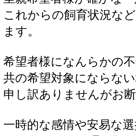
これからの飼育状況など
ます。
希望者様になんらかの不
共の希望対象にならない
申し訳ありませんがお
一時的な感情や安易な選