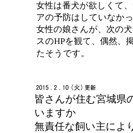
女性は番犬が欲しくて、
アの予防はしていなか
女性の娘さんが、次の犬
スのHPを観て、偶然、
たそうです。
皆さんが住む宮城県
いますか
無責任な飼い主によ