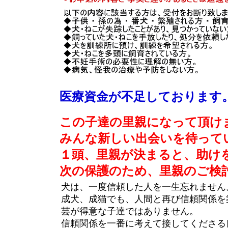
医療資金が不足しております
この子達の里親になって頂け
みんな新しい出会いを待って
１頭、里親が決まると、助け
次の保護のため、里親のご検
犬は、一度信頼した人を一生忘れません
成犬、成猫でも、人間と再び信頼関係を
芸が得意な子達ではありません。
信頼関係を一番に考えて接してくださる