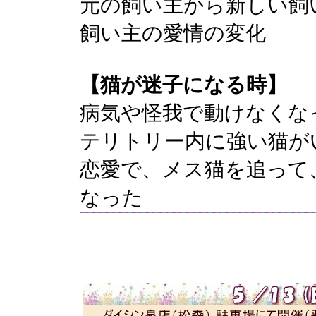
元の飼い主から新しい飼
飼い主の愛情の変化
【猫が迷子になる時】
病気や怪我で動けなくな
テリトリー内に強い猫が
恋愛で、メス猫を追って
なった