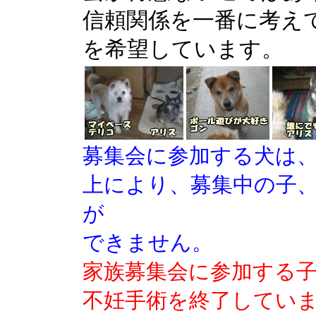
信頼関係を一番に考え
を希望しています。
募集会に参加する犬は
上により、募集中の子
が
できません。
家族募集会に参加する
不妊手術を終了してい