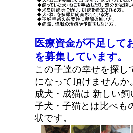
医療資金が不足して
を募集しています。
この子達の幸せを探し
になって頂けませんか
成犬・成猫は 新しい
子犬・子猫とは比べも
状です。