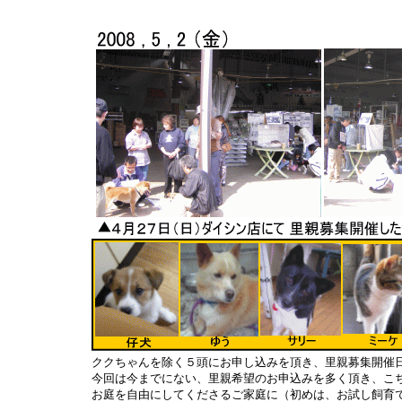
ククちゃんを除く５頭にお申し込みを頂き、里親募集開催
今回は今までにない、里親希望のお申込みを多く頂き、こ
お庭を自由にしてくださるご家庭に（初めは、お試し飼育