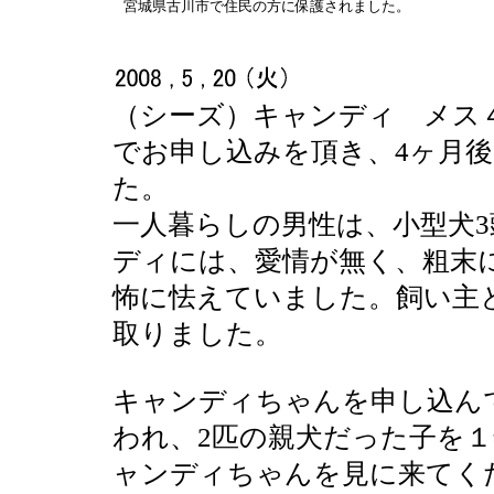
宮城県古川市で住民の方に保護されました。
（シーズ）キャンディ メス４
でお申し込みを頂き、4ヶ月後
た。
一人暮らしの男性は、小型犬
ディには、愛情が無く、粗末
怖に怯えていました。飼い主
取りました。
キャンディちゃんを申し込ん
われ、2匹の親犬だった子を
ャンディちゃんを見に来てく