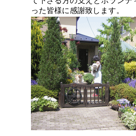
て下さる方の支えとボランテ
った皆様に感謝致します。