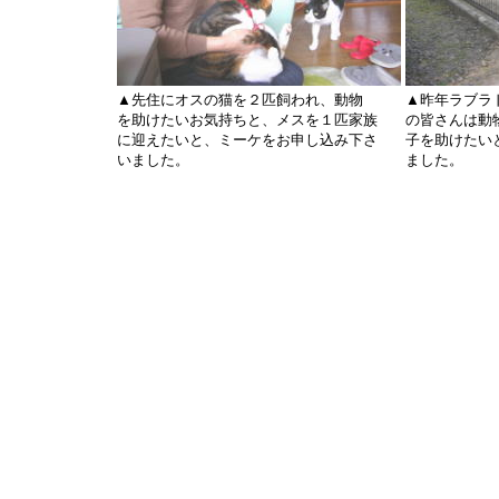
▲先住にオスの猫を２匹飼われ、動物
▲昨年ラブラ
を助けたいお気持ちと、メスを１匹家族
の皆さんは動
に迎えたいと、ミーケをお申し込み下さ
子を助けたい
いました。
ました。